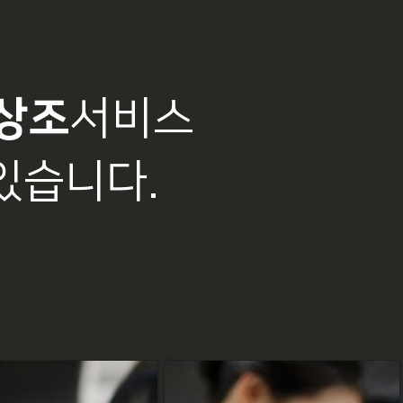
상조
서비스
있습니다.