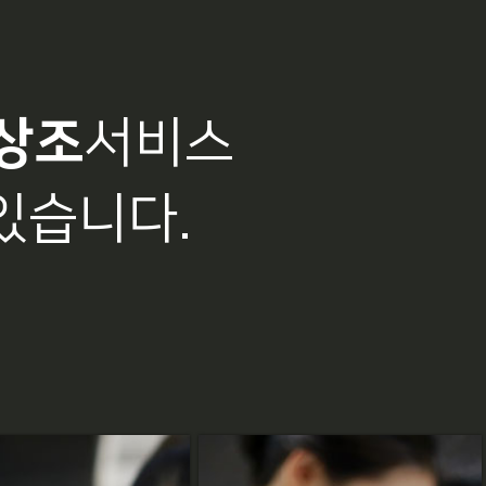
상조
서비스
있습니다.