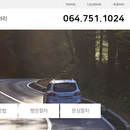
Home
Location
Admin
064.751.1024
러리
방법
행정절차
문상절차