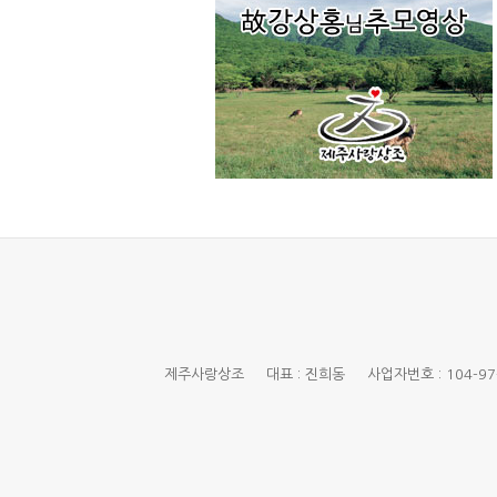
제주사랑상조 대표 : 진희동 사업자번호 : 104-97-01