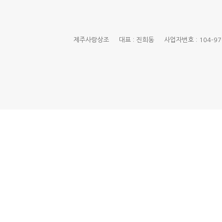
제주사랑상조 대표 : 진희동 사업자번호 : 104-97-01