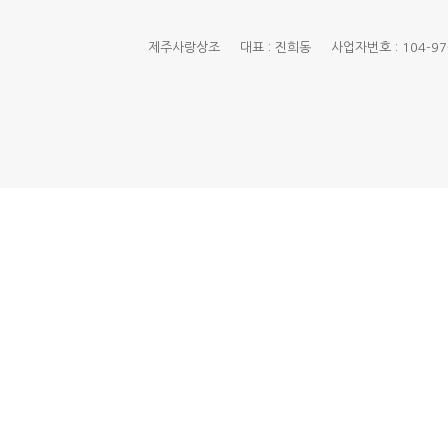
제주사랑상조 대표 : 진희동 사업자번호 : 104-97-01