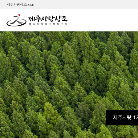
상
제주사랑상조.com
제주사랑 1