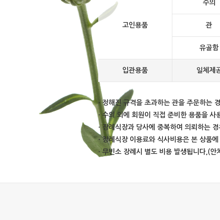
수의
고인용품
관
유골함
입관용품
일체제
· 정해진 규격을 초과하는 관을 주문하는 
· 수의 외에 회원이 직접 준비한 용품을 
· 장례식장과 당사에 중복하여 의뢰하는 경
· 장례식장 이용료와 식사비용은 본 상품에
· 무빈소 장례시 별도 비용 발생됩니다,(안