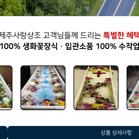
상품 상세사항