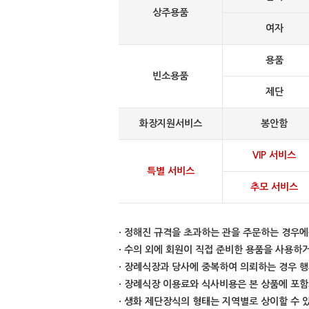
상주용품
여자
용품
빈소용품
제단
화장지원서비스
봉안함
VIP 서비스
특별 서비스
추모 서비스
· 정해진 규격을 초과하는 관을 주문하는 경우에
· 수의 외에 회원이 직접 준비한 용품을 사용
· 장례식장과 당사에 중복하여 의뢰하는 경우 행
· 장례식장 이용료와 식사비용은 본 상품에 포
· 생화 제단장식의 형태는 지역별로 상이할 수 