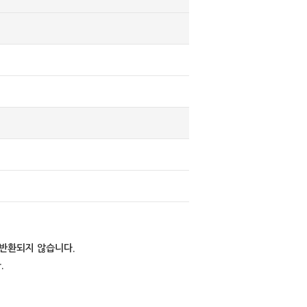
 반환되지 않습니다.
.